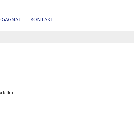
EGAGNAT
KONTAKT
odeller