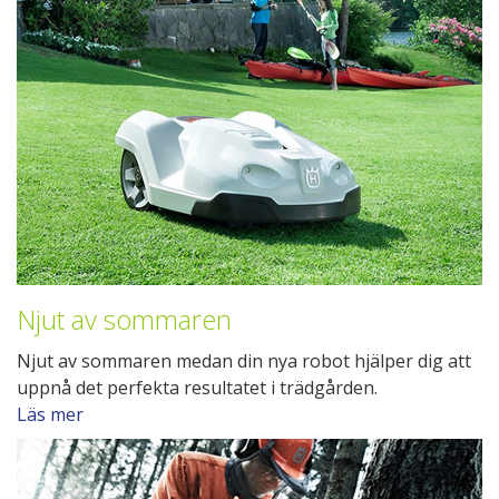
Njut av sommaren
Njut av sommaren medan din nya robot hjälper dig att
uppnå det perfekta resultatet i trädgården.
Läs mer