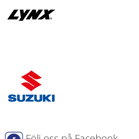
Följ oss på Facebook