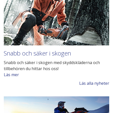
Snabb och säker i skogen
Snabb och säker i skogen med skyddskläderna och
tillbehören du hittar hos oss!
Läs mer
Läs alla nyheter