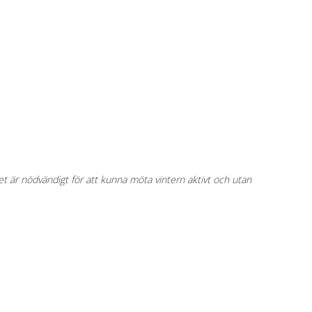
t är nödvändigt för att kunna möta vintern aktivt och utan