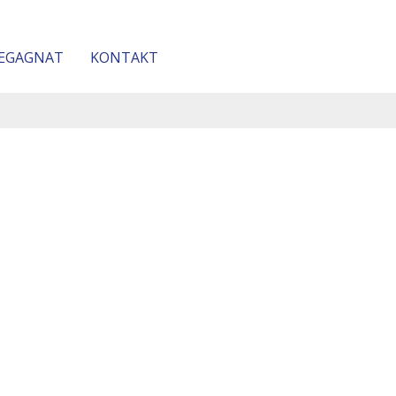
EGAGNAT
KONTAKT