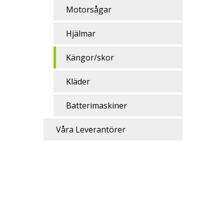
Motorsågar
Hjälmar
Kängor/skor
Kläder
Batterimaskiner
Våra Leverantörer