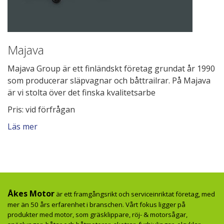
Majava
Majava Group är ett finländskt företag grundat år 1990
som producerar släpvagnar och båttrailrar. På Majava
är vi stolta över det finska kvalitetsarbe
Pris: vid förfrågan
Läs mer
Åkes Motor
är ett framgångsrikt och serviceinriktat företag, med
mer än 50 års erfarenhet i branschen. Vårt fokus ligger på
produkter med motor, som gräsklippare, röj- & motorsågar,