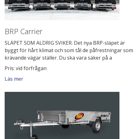
BRP Carrier
SLÄPET SOM ALDRIG SVIKER. Det nya BRP-släpet är
byggt för hårt klimat och som tål de påfrestningar som
krävande vägar ställer. Du ska vara säker på a
Pris: vid förfrågan
Läs mer