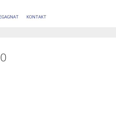
EGAGNAT
KONTAKT
20