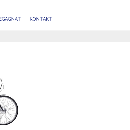
EGAGNAT
KONTAKT