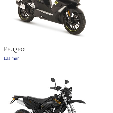
Peugeot
Läs mer